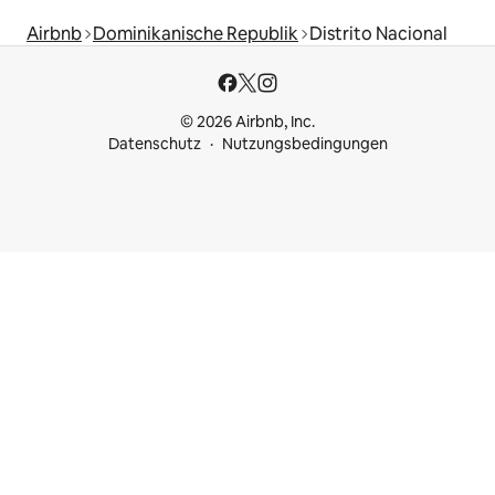
Airbnb
Dominikanische Republik
Distrito Nacional
© 2026 Airbnb, Inc.
Datenschutz
Nutzungsbedingungen