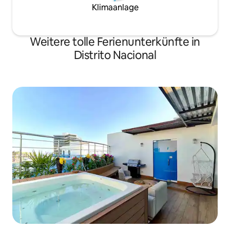
Klimaanlage
Weitere tolle Ferienunterkünfte in
Distrito Nacional