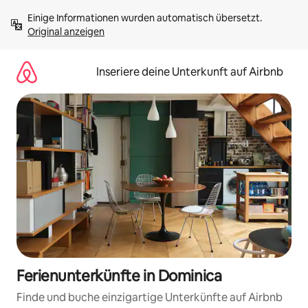
Zu
Einige Informationen wurden automatisch übersetzt. 
Inhalten
Original anzeigen
springen
Inseriere deine Unterkunft auf Airbnb
Ferienunterkünfte in Dominica
Finde und buche einzigartige Unterkünfte auf Airbnb