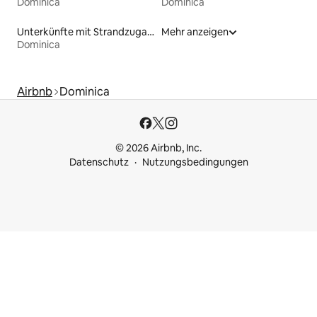
Dominica
Dominica
Unterkünfte mit Strandzugang
Mehr anzeigen
Dominica
Airbnb
Dominica
© 2026 Airbnb, Inc.
Datenschutz
Nutzungsbedingungen