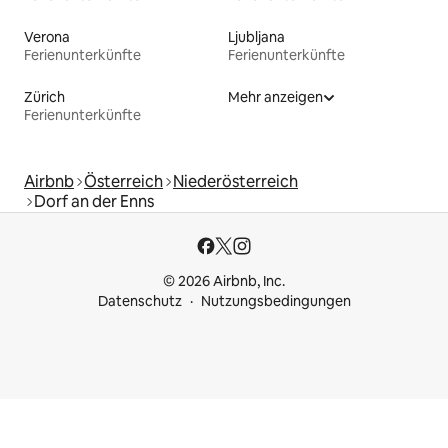
Verona
Ljubljana
Ferienunterkünfte
Ferienunterkünfte
Zürich
Mehr anzeigen
Ferienunterkünfte
Airbnb
Österreich
Niederösterreich
Dorf an der Enns
© 2026 Airbnb, Inc.
Datenschutz
Nutzungsbedingungen