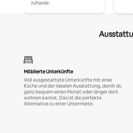
zuhause.
Ausstattu
Möblierte Unterkünfte
Voll ausgestattete Unterkünfte mit einer
Küche und der idealen Ausstattung, damit du
ganz bequem einen Monat oder länger dort
wohnen kannst. Das ist die perfekte
Alternative zu einer Untermiete.