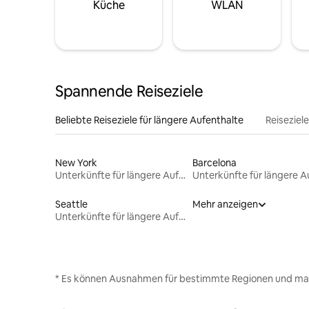
Küche
WLAN
Spannende Reiseziele
Beliebte Reiseziele für längere Aufenthalte
Reiseziel
New York
Barcelona
Unterkünfte für längere Aufenthalte
Seattle
Mehr anzeigen
Unterkünfte für längere Aufenthalte
* Es können Ausnahmen für bestimmte Regionen und ma