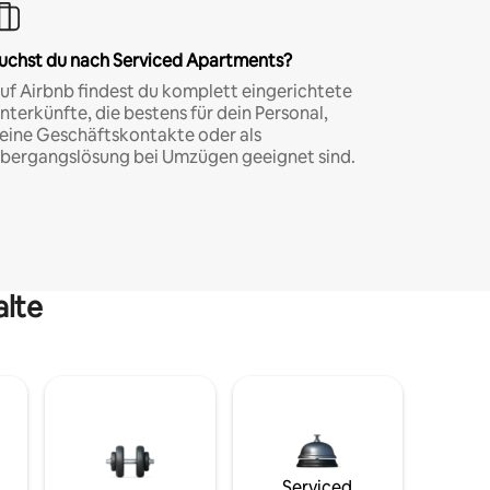
uchst du nach Serviced Apartments?
uf Airbnb findest du komplett eingerichtete
nterkünfte, die bestens für dein Personal,
eine Geschäftskontakte oder als
bergangslösung bei Umzügen geeignet sind.
alte
Serviced