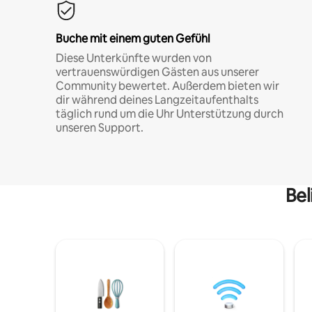
Buche mit einem guten Gefühl
Diese Unterkünfte wurden von
vertrauenswürdigen Gästen aus unserer
Community bewertet. Außerdem bieten wir
dir während deines Langzeitaufenthalts
täglich rund um die Uhr Unterstützung durch
unseren Support.
Bel