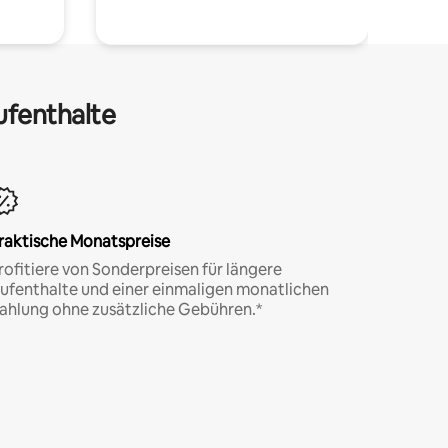
ufenthalte
raktische Monatspreise
rofitiere von Sonderpreisen für längere
ufenthalte und einer einmaligen monatlichen
ahlung ohne zusätzliche Gebühren.*