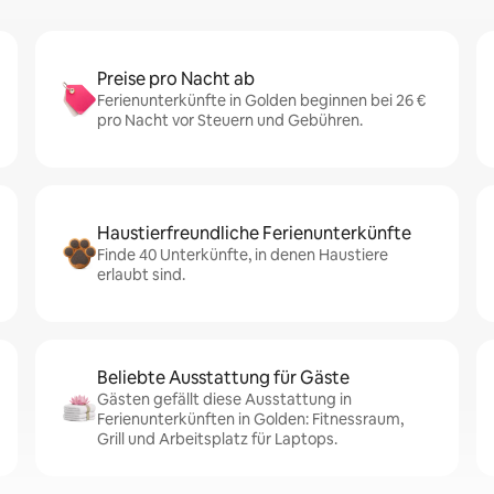
Preise pro Nacht ab
Ferienunterkünfte in Golden beginnen bei 26 €
pro Nacht vor Steuern und Gebühren.
Haustierfreundliche Ferienunterkünfte
Finde 40 Unterkünfte, in denen Haustiere
erlaubt sind.
Beliebte Ausstattung für Gäste
Gästen gefällt diese Ausstattung in
Ferienunterkünften in Golden: Fitnessraum,
Grill und Arbeitsplatz für Laptops.