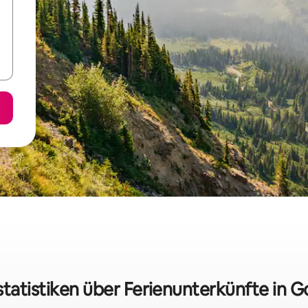
statistiken über Ferienunterkünfte in G