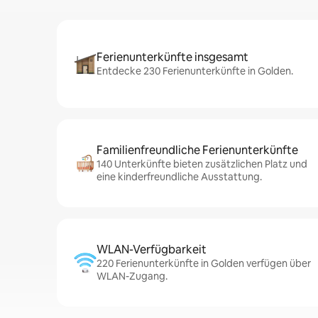
Ferienunterkünfte insgesamt
Entdecke 230 Ferienunterkünfte in Golden.
Familienfreundliche Ferienunterkünfte
140 Unterkünfte bieten zusätzlichen Platz und
eine kinderfreundliche Ausstattung.
WLAN-Verfügbarkeit
220 Ferienunterkünfte in Golden verfügen über
WLAN-Zugang.