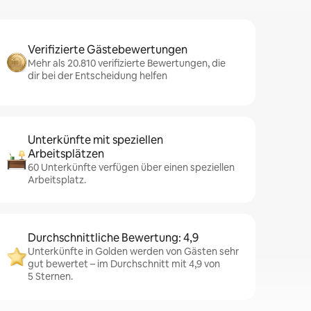
Verifizierte Gästebewertungen
Mehr als 20.810 verifizierte Bewertungen, die
dir bei der Entscheidung helfen
Unterkünfte mit speziellen
Arbeitsplätzen
60 Unterkünfte verfügen über einen speziellen
Arbeitsplatz.
Durchschnittliche Bewertung: 4,9
Unterkünfte in Golden werden von Gästen sehr
gut bewertet – im Durchschnitt mit 4,9 von
5 Sternen.