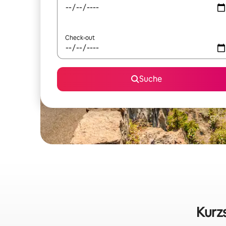
Check-out
Suche
Kurz