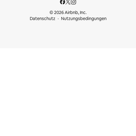
© 2026 Airbnb, Inc.
Datenschutz
Nutzungsbedingungen