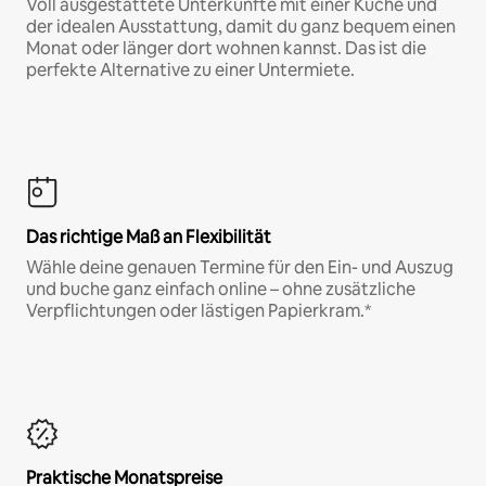
Voll ausgestattete Unterkünfte mit einer Küche und
der idealen Ausstattung, damit du ganz bequem einen
Monat oder länger dort wohnen kannst. Das ist die
perfekte Alternative zu einer Untermiete.
Das richtige Maß an Flexibilität
Wähle deine genauen Termine für den Ein- und Auszug
und buche ganz einfach online – ohne zusätzliche
Verpflichtungen oder lästigen Papierkram.*
Praktische Monatspreise