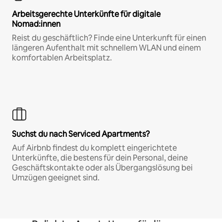
Arbeitsgerechte Unterkünfte für digitale
Nomad:innen
Reist du geschäftlich? Finde eine Unterkunft für einen
längeren Aufenthalt mit schnellem WLAN und einem
komfortablen Arbeitsplatz.
Suchst du nach Serviced Apartments?
Auf Airbnb findest du komplett eingerichtete
Unterkünfte, die bestens für dein Personal, deine
Geschäftskontakte oder als Übergangslösung bei
Umzügen geeignet sind.