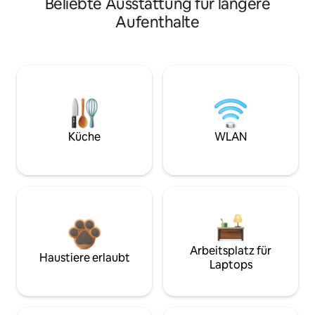
Beliebte Ausstattung für längere
Aufenthalte
Küche
WLAN
Arbeitsplatz für
Haustiere erlaubt
Laptops