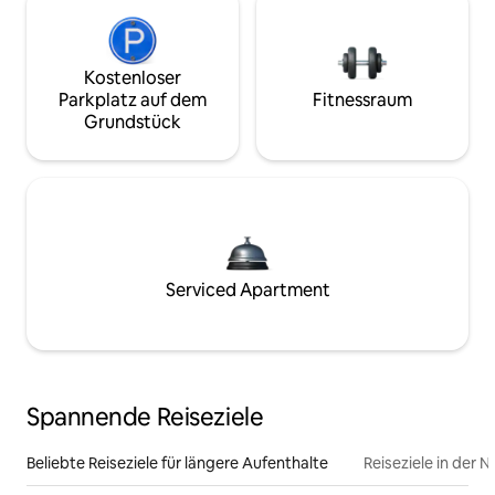
Kostenloser
Parkplatz auf dem
Fitnessraum
Grundstück
Serviced Apartment
Spannende Reiseziele
Beliebte Reiseziele für längere Aufenthalte
Reiseziele in der 