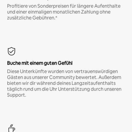
Profitiere von Sonderpreisen für längere Aufenthalte
und einer einmaligen monatlichen Zahlung ohne
zusätzliche Gebühren.*
Buche mit einem guten Gefühl
Diese Unterkünfte wurden von vertrauenswürdigen
Gästen aus unserer Community bewertet. Außerdem
bieten wir dir während deines Langzeitaufenthalts
täglich rund um die Uhr Unterstützung durch unseren
Support.