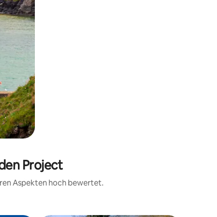
den Project
teren Aspekten hoch bewertet.