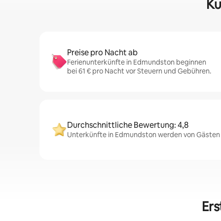
Ku
Preise pro Nacht ab
Ferienunterkünfte in Edmundston beginnen
bei 61 € pro Nacht vor Steuern und Gebühren.
Durchschnittliche Bewertung: 4,8
Unterkünfte in Edmundston werden von Gästen se
Ers