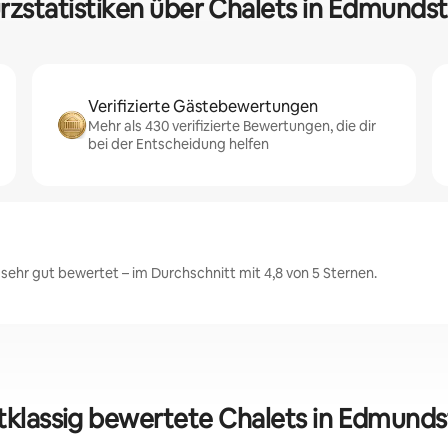
rzstatistiken über Chalets in Edmunds
Verifizierte Gästebewertungen
Mehr als 430 verifizierte Bewertungen, die dir
bei der Entscheidung helfen
hr gut bewertet – im Durchschnitt mit 4,8 von 5 Sternen.
tklassig bewertete Chalets in Edmund