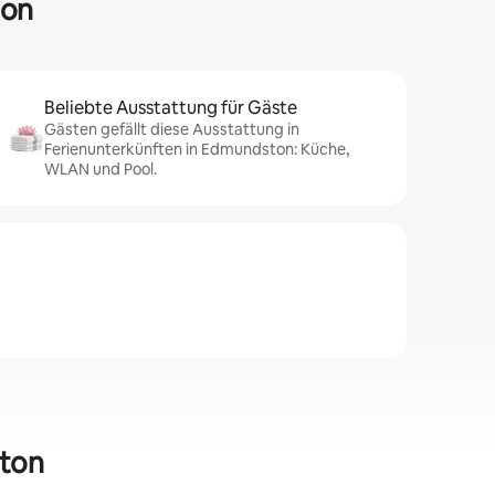
ton
Beliebte Ausstattung für Gäste
Gästen gefällt diese Ausstattung in
Ferienunterkünften in Edmundston: Küche,
WLAN und Pool.
ston