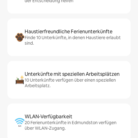
der Entscheidung helfen
Haustierfreundliche Ferienunterkünfte
Finde 10 Unterkünfte, in denen Haustiere erlaubt
sind.
Unterkünfte mit speziellen Arbeitsplätzen
10 Unterkünfte verfügen über einen speziellen
Arbeitsplatz.
WLAN-Verfügbarkeit
20 Ferienunterkünfte in Edmundston verfügen
über WLAN-Zugang.