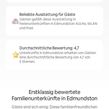
Beliebte Ausstattung für Gäste
Gästen gefällt diese Ausstattung in
Ferienunterkünften in Edmundston: Küche, WLAN
und Pool.
Durchschnittliche Bewertung: 4,7
Unterkünfte in Edmundston erhalten von Gästen
eine durchschnittliche Bewertung von 4,7 von
5 Sternen.
Erstklassig bewertete
Familienunterkünfte in Edmundston
Gäste sind sich einig: Diese familienfreundlichen