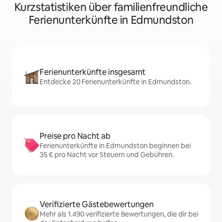
Kurzstatistiken über familienfreundliche
Ferienunterkünfte in Edmundston
Ferienunterkünfte insgesamt
Entdecke 20 Ferienunterkünfte in Edmundston.
Preise pro Nacht ab
Ferienunterkünfte in Edmundston beginnen bei
35 € pro Nacht vor Steuern und Gebühren.
Verifizierte Gästebewertungen
Mehr als 1.490 verifizierte Bewertungen, die dir bei