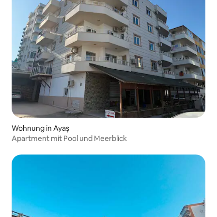
Wohnung in Ayaş
Apartment mit Pool und Meerblick