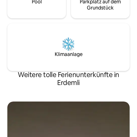
Pool
Parkplatz auf dem
Grundstück
Klimaanlage
Weitere tolle Ferienunterkünfte in
Erdemli