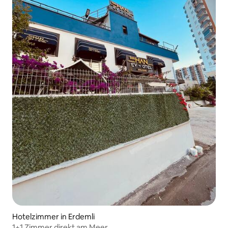
Hotelzimmer in Erdemli
1+1 Zimmer direkt am Meer