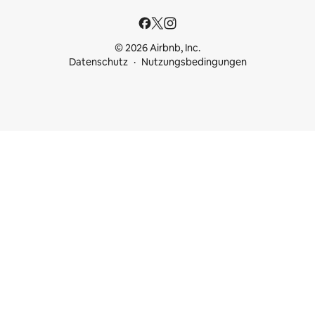
© 2026 Airbnb, Inc.
Datenschutz
Nutzungsbedingungen