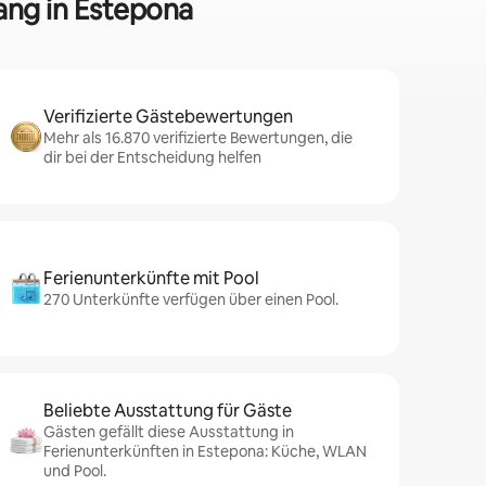
ang in Estepona
Verifizierte Gästebewertungen
Mehr als 16.870 verifizierte Bewertungen, die
dir bei der Entscheidung helfen
Ferienunterkünfte mit Pool
270 Unterkünfte verfügen über einen Pool.
Beliebte Ausstattung für Gäste
Gästen gefällt diese Ausstattung in
Ferienunterkünften in Estepona: Küche, WLAN
und Pool.