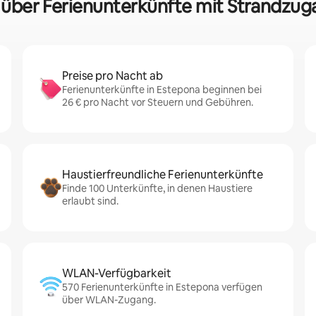
n über Ferienunterkünfte mit Strandzug
Preise pro Nacht ab
Ferienunterkünfte in Estepona beginnen bei
26 € pro Nacht vor Steuern und Gebühren.
Haustierfreundliche Ferienunterkünfte
Finde 100 Unterkünfte, in denen Haustiere
erlaubt sind.
WLAN-Verfügbarkeit
570 Ferienunterkünfte in Estepona verfügen
über WLAN-Zugang.