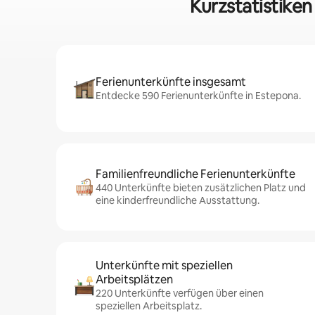
Kurzstatistike
Ferienunterkünfte insgesamt
Entdecke 590 Ferienunterkünfte in Estepona.
Familienfreundliche Ferienunterkünfte
440 Unterkünfte bieten zusätzlichen Platz und
eine kinderfreundliche Ausstattung.
Unterkünfte mit speziellen
Arbeitsplätzen
220 Unterkünfte verfügen über einen
speziellen Arbeitsplatz.