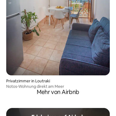
Privatzimmer in Loutraki
Notos-Wohnung direkt am Meer
Mehr von Airbnb