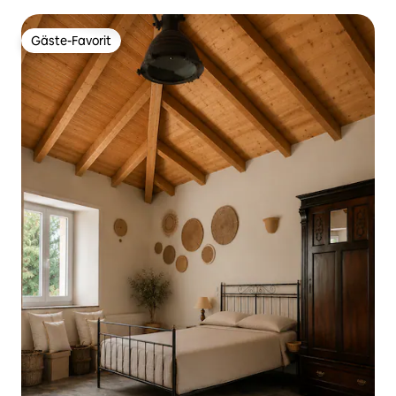
Gäste-Favorit
Gäste-Favorit