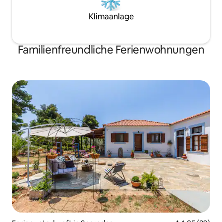
Klimaanlage
Familienfreundliche Ferienwohnungen