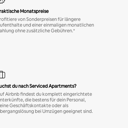
raktische Monatspreise
rofitiere von Sonderpreisen für längere
ufenthalte und einer einmaligen monatlichen
ahlung ohne zusätzliche Gebühren.*
uchst du nach Serviced Apartments?
uf Airbnb findest du komplett eingerichtete
nterkünfte, die bestens für dein Personal,
eine Geschäftskontakte oder als
bergangslösung bei Umzügen geeignet sind.