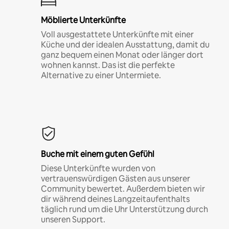
Möblierte Unterkünfte
Voll ausgestattete Unterkünfte mit einer
Küche und der idealen Ausstattung, damit du
ganz bequem einen Monat oder länger dort
wohnen kannst. Das ist die perfekte
Alternative zu einer Untermiete.
Buche mit einem guten Gefühl
Diese Unterkünfte wurden von
vertrauenswürdigen Gästen aus unserer
Community bewertet. Außerdem bieten wir
dir während deines Langzeitaufenthalts
täglich rund um die Uhr Unterstützung durch
unseren Support.