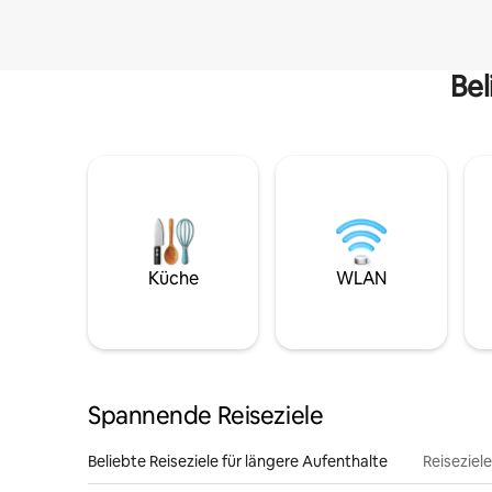
Bel
Küche
WLAN
Spannende Reiseziele
Beliebte Reiseziele für längere Aufenthalte
Reiseziel