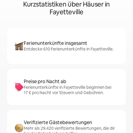
Kurzstatistiken über Häuser in
Fayetteville
Ferienunterkünfte insgesamt
Entdecke 610 Ferienunterkünfte in Fayetteville.
Preise pro Nacht ab
Ferienunterkünfte in Fayetteville beginnen bei
17 € pro Nacht vor Steuern und Gebühren.
Verifizierte Gästebewertungen
Mehr als 29.420 verifizierte Bewertungen, die dir