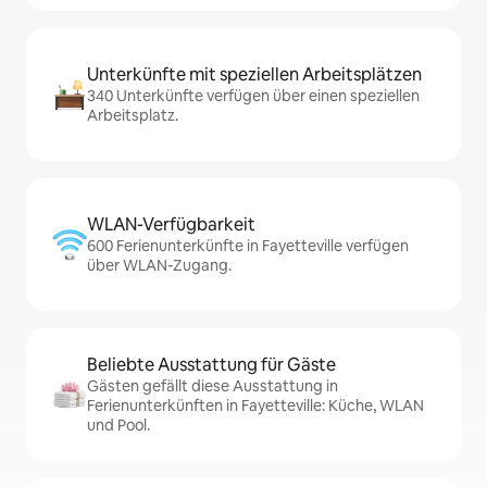
Unterkünfte mit speziellen Arbeitsplätzen
340 Unterkünfte verfügen über einen speziellen
Arbeitsplatz.
WLAN-Verfügbarkeit
600 Ferienunterkünfte in Fayetteville verfügen
über WLAN-Zugang.
Beliebte Ausstattung für Gäste
Gästen gefällt diese Ausstattung in
Ferienunterkünften in Fayetteville: Küche, WLAN
und Pool.