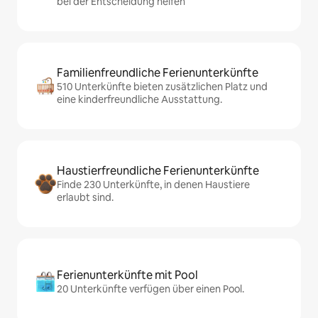
bei der Entscheidung helfen
Familienfreundliche Ferienunterkünfte
510 Unterkünfte bieten zusätzlichen Platz und
eine kinderfreundliche Ausstattung.
Haustierfreundliche Ferienunterkünfte
Finde 230 Unterkünfte, in denen Haustiere
erlaubt sind.
Ferienunterkünfte mit Pool
20 Unterkünfte verfügen über einen Pool.