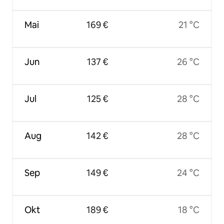
Mai
169 €
21 °C
Jun
137 €
26 °C
Jul
125 €
28 °C
Aug
142 €
28 °C
Sep
149 €
24 °C
Okt
189 €
18 °C