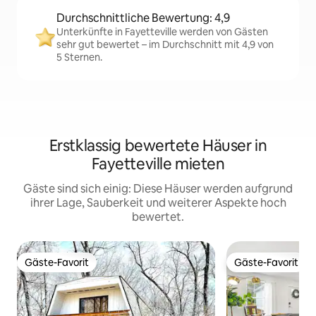
Durchschnittliche Bewertung: 4,9
Unterkünfte in Fayetteville werden von Gästen
sehr gut bewertet – im Durchschnitt mit 4,9 von
5 Sternen.
Erstklassig bewertete Häuser in
Fayetteville mieten
Gäste sind sich einig: Diese Häuser werden aufgrund
ihrer Lage, Sauberkeit und weiterer Aspekte hoch
bewertet.
Gäste-Favorit
Gäste-Favorit
Gäste-Favorit
Gäste-Favorit