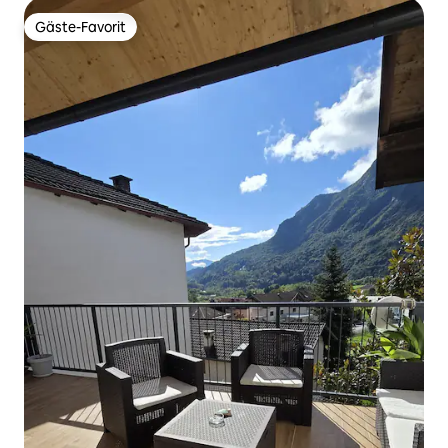
Gäste-Favorit
Gäste-Favorit