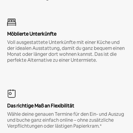
Möblierte Unterkünfte
Voll ausgestattete Unterkünfte mit einer Küche und
der idealen Ausstattung, damit du ganz bequem einen
Monat oder länger dort wohnen kannst. Das ist die
perfekte Alternative zu einer Untermiete.
Das richtige Maß an Flexibilität
Wähle deine genauen Termine für den Ein- und Auszug
und buche ganz einfach online – ohne zusätzliche
Verpflichtungen oder lästigen Papierkram.*