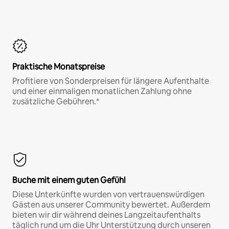
Praktische Monatspreise
Profitiere von Sonderpreisen für längere Aufenthalte
und einer einmaligen monatlichen Zahlung ohne
zusätzliche Gebühren.*
Buche mit einem guten Gefühl
Diese Unterkünfte wurden von vertrauenswürdigen
Gästen aus unserer Community bewertet. Außerdem
bieten wir dir während deines Langzeitaufenthalts
täglich rund um die Uhr Unterstützung durch unseren