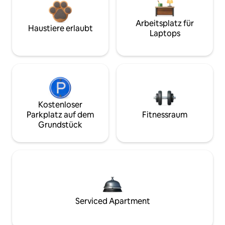
Arbeitsplatz für
Haustiere erlaubt
Laptops
Kostenloser
Parkplatz auf dem
Fitnessraum
Grundstück
Serviced Apartment