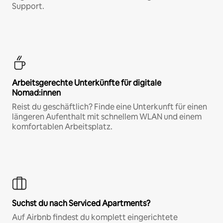
Support.
Arbeitsgerechte Unterkünfte für digitale
Nomad:innen
Reist du geschäftlich? Finde eine Unterkunft für einen
längeren Aufenthalt mit schnellem WLAN und einem
komfortablen Arbeitsplatz.
Suchst du nach Serviced Apartments?
Auf Airbnb findest du komplett eingerichtete