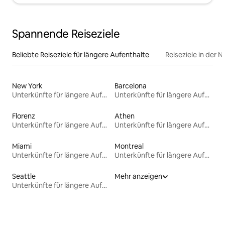
Spannende Reiseziele
Beliebte Reiseziele für längere Aufenthalte
Reiseziele in der 
New York
Barcelona
Unterkünfte für längere Aufenthalte
Unterkünfte für längere Aufenthalte
Florenz
Athen
Unterkünfte für längere Aufenthalte
Unterkünfte für längere Aufenthalte
Miami
Montreal
Unterkünfte für längere Aufenthalte
Unterkünfte für längere Aufenthalte
Seattle
Mehr anzeigen
Unterkünfte für längere Aufenthalte