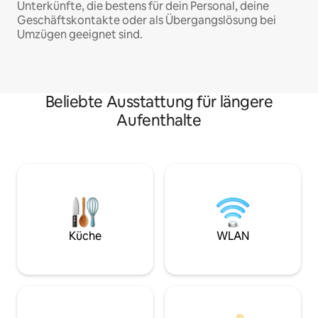
Unterkünfte, die bestens für dein Personal, deine
Geschäftskontakte oder als Übergangslösung bei
Umzügen geeignet sind.
Beliebte Ausstattung für längere
Aufenthalte
Küche
WLAN