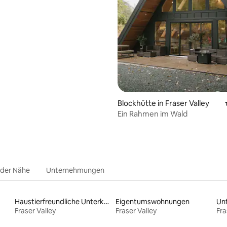
Blockhütte in Fraser Valley
Ein Rahmen im Wald
 der Nähe
Unternehmungen
Haustierfreundliche Unterkünfte
Eigentumswohnungen
Fraser Valley
Fraser Valley
Fra