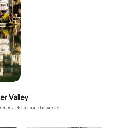
er Valley
teren Aspekten hoch bewertet.