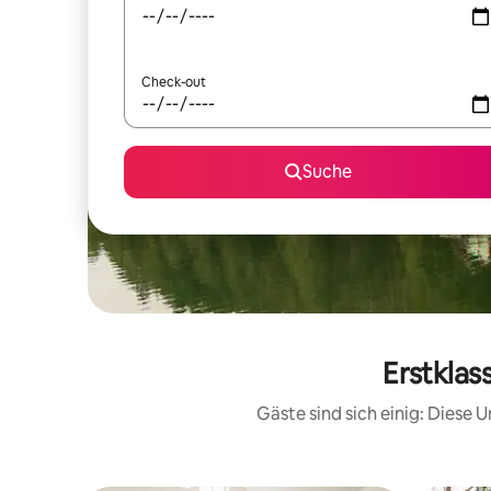
Check-out
Suche
Erstklas
Gäste sind sich einig: Diese