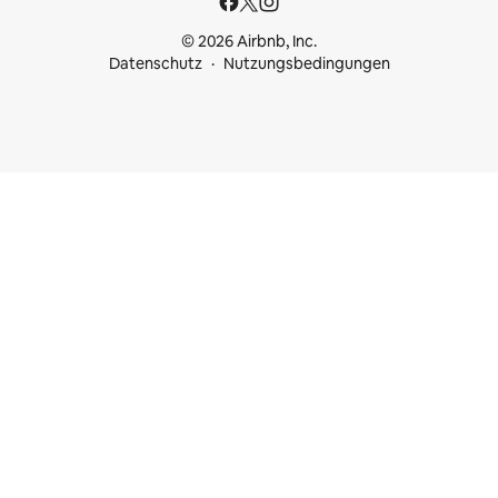
© 2026 Airbnb, Inc.
Datenschutz
Nutzungsbedingungen