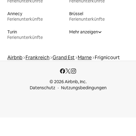
Ferienunterkünfte
Ferienunterkünfte
Annecy
Brüssel
Ferienunterkünfte
Ferienunterkünfte
Turin
Mehr anzeigen
Ferienunterkünfte
Airbnb
Frankreich
Grand Est
Marne
Frignicourt
© 2026 Airbnb, Inc.
Datenschutz
Nutzungsbedingungen