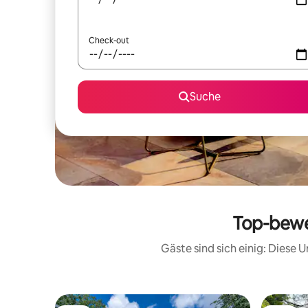
Check-out
Suche
Top-bewe
Gäste sind sich einig: Diese