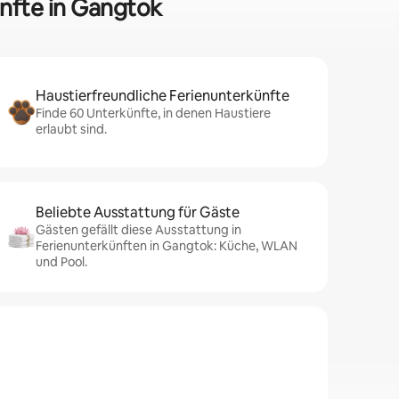
ünfte in Gangtok
Haustierfreundliche Ferienunterkünfte
Finde 60 Unterkünfte, in denen Haustiere
erlaubt sind.
Beliebte Ausstattung für Gäste
Gästen gefällt diese Ausstattung in
Ferienunterkünften in Gangtok: Küche, WLAN
und Pool.