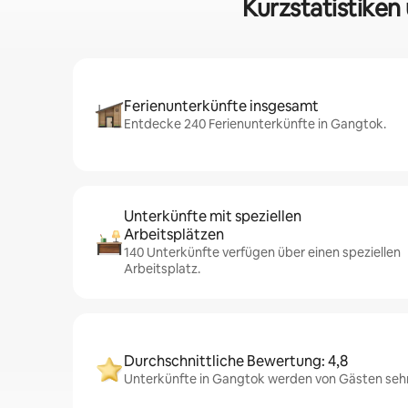
Kurzstatistiken
Ferienunterkünfte insgesamt
Entdecke 240 Ferienunterkünfte in Gangtok.
Unterkünfte mit speziellen
Arbeitsplätzen
140 Unterkünfte verfügen über einen speziellen
Arbeitsplatz.
Durchschnittliche Bewertung: 4,8
Unterkünfte in Gangtok werden von Gästen sehr 