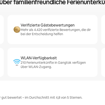
 über familienfreundliche Ferienunterk
Verifizierte Gästebewertungen
Mehr als 4.420 verifizierte Bewertungen, die dir
bei der Entscheidung helfen
WLAN-Verfügbarkeit
210 Ferienunterkünfte in Gangtok verfügen
über WLAN-Zugang.
gut bewertet – im Durchschnitt mit 4,8 von 5 Sternen.