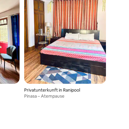
Privatunterkunft in Ranipool
Pinasa – Atempause