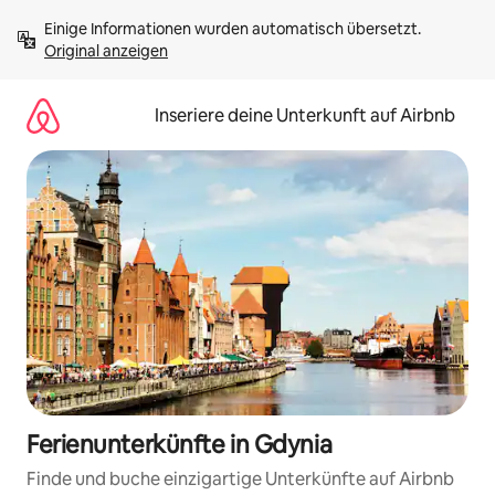
Zu
Einige Informationen wurden automatisch übersetzt. 
Inhalten
Original anzeigen
springen
Inseriere deine Unterkunft auf Airbnb
Ferienunterkünfte in Gdynia
Finde und buche einzigartige Unterkünfte auf Airbnb