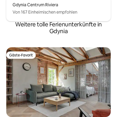
Gdynia Centrum Riviera
Von 167 Einheimischen empfohlen
Weitere tolle Ferienunterkünfte in
Gdynia
Gäste-Favorit
Gäste-Favorit