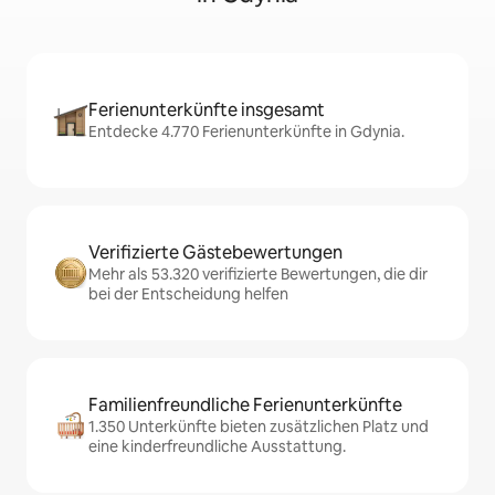
Ferienunterkünfte insgesamt
Entdecke 4.770 Ferienunterkünfte in Gdynia.
Verifizierte Gästebewertungen
Mehr als 53.320 verifizierte Bewertungen, die dir
bei der Entscheidung helfen
Familienfreundliche Ferienunterkünfte
1.350 Unterkünfte bieten zusätzlichen Platz und
eine kinderfreundliche Ausstattung.