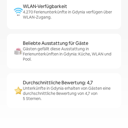
WLAN-Verfügbarkeit
4.270 Ferienunterkünfte in Gdynia verfügen über
WLAN-Zugang.
Beliebte Ausstattung für Gäste
Gästen gefällt diese Ausstattung in
Ferienunterkünften in Gdynia: Küche, WLAN und
Pool.
Durchschnittliche Bewertung: 4,7
Unterkünfte in Gdynia erhalten von Gästen eine
durchschnittliche Bewertung von 4,7 von
5 Sternen.