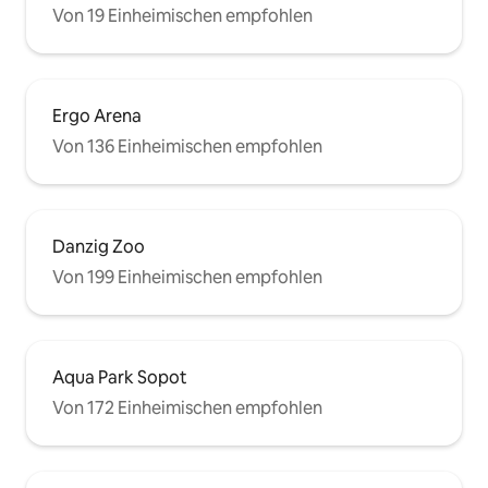
Von 19 Einheimischen empfohlen
Ergo Arena
Von 136 Einheimischen empfohlen
Danzig Zoo
Von 199 Einheimischen empfohlen
Aqua Park Sopot
Von 172 Einheimischen empfohlen