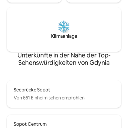
Klimaanlage
Unterkünfte in der Nähe der Top-
Sehenswürdigkeiten von Gdynia
Seebrücke Sopot
Von 661 Einheimischen empfohlen
Sopot Centrum