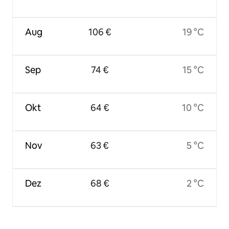
Aug
106 €
19 °C
Sep
74 €
15 °C
Okt
64 €
10 °C
Nov
63 €
5 °C
Dez
68 €
2 °C