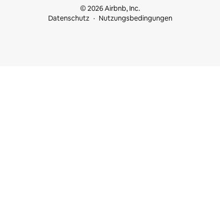
© 2026 Airbnb, Inc.
Datenschutz
Nutzungsbedingungen