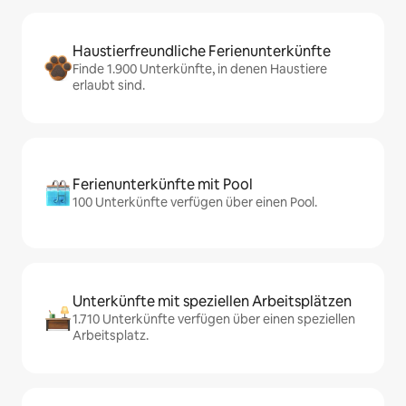
Haustierfreundliche Ferienunterkünfte
Finde 1.900 Unterkünfte, in denen Haustiere
erlaubt sind.
Ferienunterkünfte mit Pool
100 Unterkünfte verfügen über einen Pool.
Unterkünfte mit speziellen Arbeitsplätzen
1.710 Unterkünfte verfügen über einen speziellen
Arbeitsplatz.