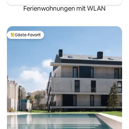
Ferienwohnungen mit WLAN
Gäste-Favorit
Beliebter Gäste-Favorit.