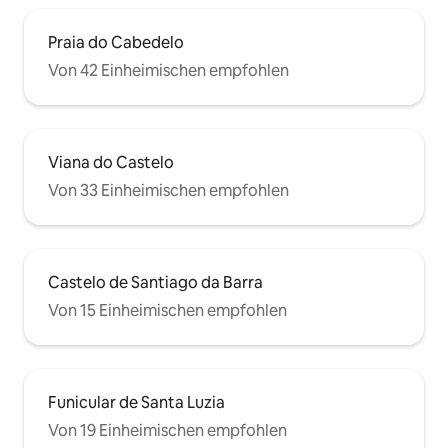
Praia do Cabedelo
Von 42 Einheimischen empfohlen
Viana do Castelo
Von 33 Einheimischen empfohlen
Castelo de Santiago da Barra
Von 15 Einheimischen empfohlen
Funicular de Santa Luzia
Von 19 Einheimischen empfohlen