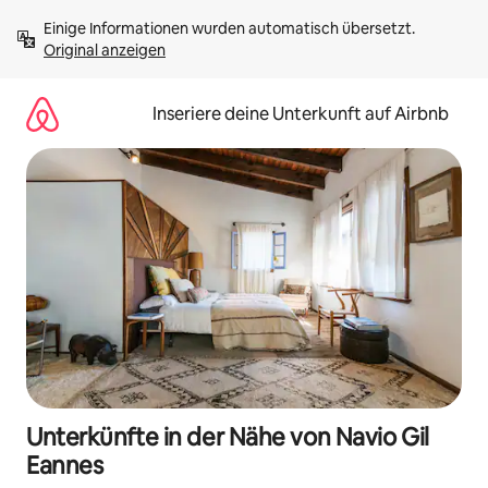
Zu
Einige Informationen wurden automatisch übersetzt. 
Inhalten
Original anzeigen
springen
Inseriere deine Unterkunft auf Airbnb
Unterkünfte in der Nähe von Navio Gil
Eannes