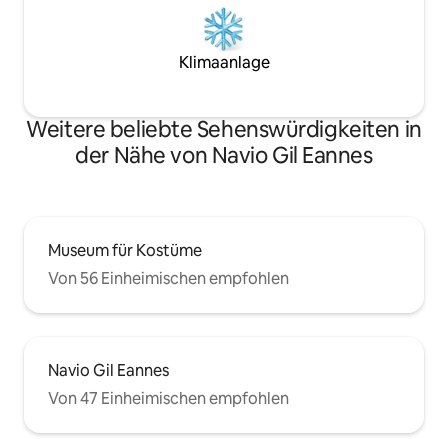
Klimaanlage
Weitere beliebte Sehenswürdigkeiten in
der Nähe von Navio Gil Eannes
Museum für Kostüme
Von 56 Einheimischen empfohlen
Navio Gil Eannes
Von 47 Einheimischen empfohlen