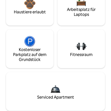
Arbeitsplatz für
Haustiere erlaubt
Laptops
Kostenloser
Parkplatz auf dem
Fitnessraum
Grundstück
Serviced Apartment