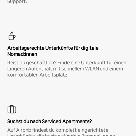
Support.
Arbeitsgerechte Unterkünfte für digitale
Nomad:innen
Reist du geschäftlich? Finde eine Unterkunft für einen
längeren Aufenthalt mit schnellem WLAN und einem
komfortablen Arbeitsplatz.
Suchst du nach Serviced Apartments?
Auf Airbnb findest du komplett eingerichtete