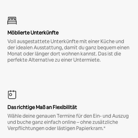
Möblierte Unterkünfte
Voll ausgestattete Unterkünfte mit einer Küche und
der idealen Ausstattung, damit du ganz bequem einen
Monat oder länger dort wohnen kannst. Das ist die
perfekte Alternative zu einer Untermiete.
Das richtige Maß an Flexibilität
Wähle deine genauen Termine für den Ein- und Auszug
und buche ganz einfach online – ohne zusätzliche
Verpflichtungen oder lästigen Papierkram.*