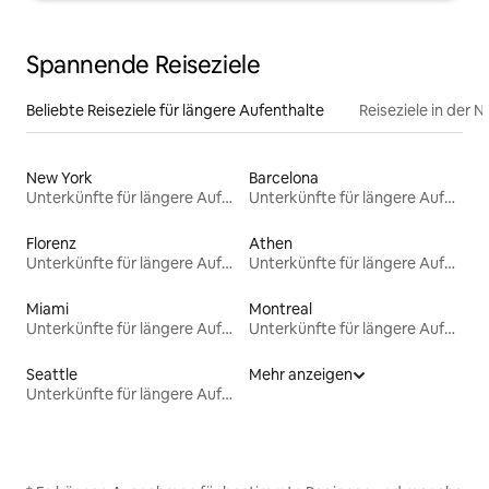
Spannende Reiseziele
Beliebte Reiseziele für längere Aufenthalte
Reiseziele in der 
New York
Barcelona
Unterkünfte für längere Aufenthalte
Unterkünfte für längere Aufenthalte
Florenz
Athen
Unterkünfte für längere Aufenthalte
Unterkünfte für längere Aufenthalte
Miami
Montreal
Unterkünfte für längere Aufenthalte
Unterkünfte für längere Aufenthalte
Seattle
Mehr anzeigen
Unterkünfte für längere Aufenthalte