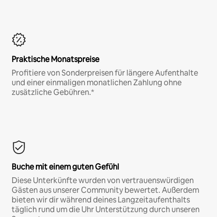
Praktische Monatspreise
Profitiere von Sonderpreisen für längere Aufenthalte
und einer einmaligen monatlichen Zahlung ohne
zusätzliche Gebühren.*
Buche mit einem guten Gefühl
Diese Unterkünfte wurden von vertrauenswürdigen
Gästen aus unserer Community bewertet. Außerdem
bieten wir dir während deines Langzeitaufenthalts
täglich rund um die Uhr Unterstützung durch unseren