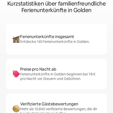
Kurzstatistiken über familienfreundliche
Ferienunterkünfte in Golden
Ferienunterkünfte insgesamt
Entdecke 140 Ferienunterkünfte in Golden.
Preise pro Nacht ab
Ferienunterkünfte in Golden beginnen bei 78 €
pro Nacht vor Steuern und Gebühren.
Verifizierte Gästebewertungen
Mehr als 10.840 verifizierte Bewertungen, die dir