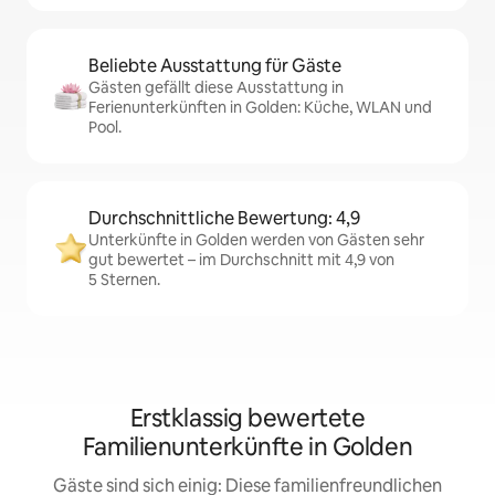
Beliebte Ausstattung für Gäste
Gästen gefällt diese Ausstattung in
Ferienunterkünften in Golden: Küche, WLAN und
Pool.
Durchschnittliche Bewertung: 4,9
Unterkünfte in Golden werden von Gästen sehr
gut bewertet – im Durchschnitt mit 4,9 von
5 Sternen.
Erstklassig bewertete
Familienunterkünfte in Golden
Gäste sind sich einig: Diese familienfreundlichen