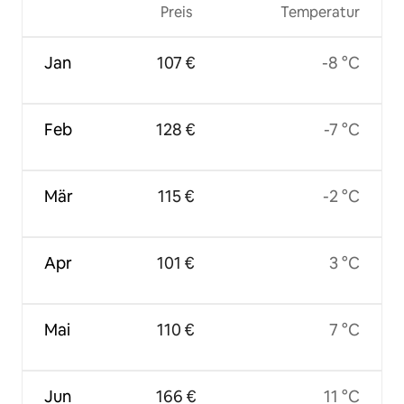
Preis
Temperatur
Jan
107 €
-8 °C
Feb
128 €
-7 °C
Mär
115 €
-2 °C
Apr
101 €
3 °C
Mai
110 €
7 °C
Jun
166 €
11 °C