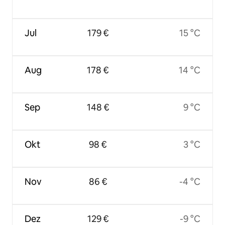
Jul
179 €
15 °C
Aug
178 €
14 °C
Sep
148 €
9 °C
Okt
98 €
3 °C
Nov
86 €
-4 °C
Dez
129 €
-9 °C