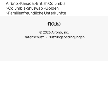
Airbnb
Kanada
British Columbia
Columbia-Shuswap
Golden
Familienfreundliche Unterkünfte
© 2026 Airbnb, Inc.
Datenschutz
Nutzungsbedingungen