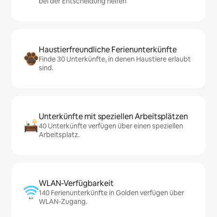
bei der Entscheidung helfen
Haustierfreundliche Ferienunterkünfte
Finde 30 Unterkünfte, in denen Haustiere erlaubt
sind.
Unterkünfte mit speziellen Arbeitsplätzen
40 Unterkünfte verfügen über einen speziellen
Arbeitsplatz.
WLAN-Verfügbarkeit
140 Ferienunterkünfte in Golden verfügen über
WLAN-Zugang.