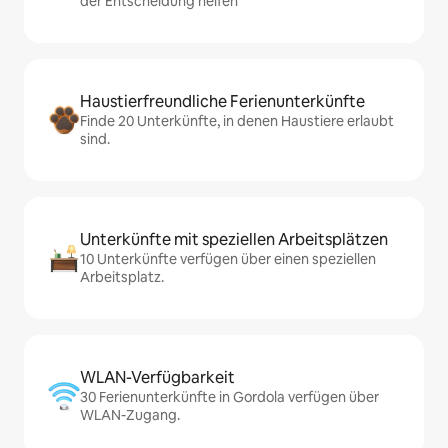
der Entscheidung helfen
Haustierfreundliche Ferienunterkünfte
Finde 20 Unterkünfte, in denen Haustiere erlaubt
sind.
Unterkünfte mit speziellen Arbeitsplätzen
10 Unterkünfte verfügen über einen speziellen
Arbeitsplatz.
WLAN-Verfügbarkeit
30 Ferienunterkünfte in Gordola verfügen über
WLAN-Zugang.