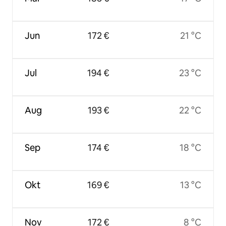
Jun
172 €
21 °C
Jul
194 €
23 °C
Aug
193 €
22 °C
Sep
174 €
18 °C
Okt
169 €
13 °C
Nov
172 €
8 °C