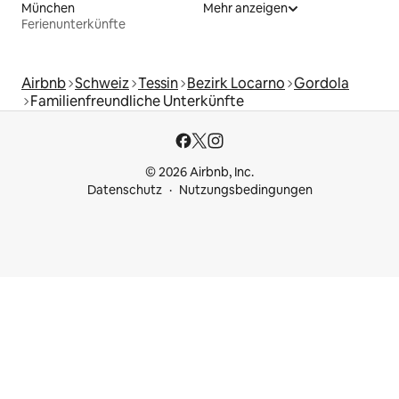
München
Mehr anzeigen
Ferienunterkünfte
Airbnb
Schweiz
Tessin
Bezirk Locarno
Gordola
Familienfreundliche Unterkünfte
© 2026 Airbnb, Inc.
Datenschutz
Nutzungsbedingungen