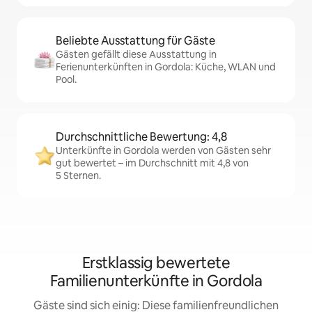
Beliebte Ausstattung für Gäste
Gästen gefällt diese Ausstattung in
Ferienunterkünften in Gordola: Küche, WLAN und
Pool.
Durchschnittliche Bewertung: 4,8
Unterkünfte in Gordola werden von Gästen sehr
gut bewertet – im Durchschnitt mit 4,8 von
5 Sternen.
Erstklassig bewertete
Familienunterkünfte in Gordola
Gäste sind sich einig: Diese familienfreundlichen