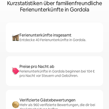
Kurzstatistiken über familienfreundliche
Ferienunterkünfte in Gordola
Ferienunterkünfte insgesamt
Entdecke 40 Ferienunterkünfte in Gordola.
Preise pro Nacht ab
Ferienunterkünfte in Gordola beginnen bei 104 €
pro Nacht vor Steuern und Gebühren.
Verifizierte Gästebewertungen
Mehr als 960 verifizierte Bewertungen, die dir bei