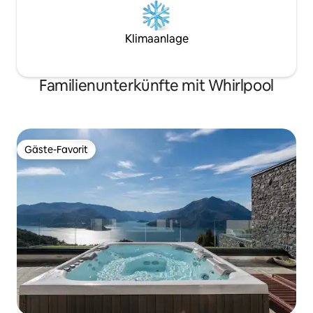
Klimaanlage
Familienunterkünfte mit Whirlpool
Gäste-Favorit
Gäste-Favorit