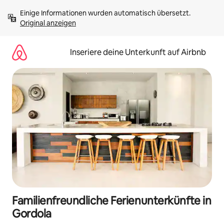
Zu
Einige Informationen wurden automatisch übersetzt. 
Inhalten
Original anzeigen
springen
Inseriere deine Unterkunft auf Airbnb
Familienfreundliche Ferienunterkünfte in
Gordola