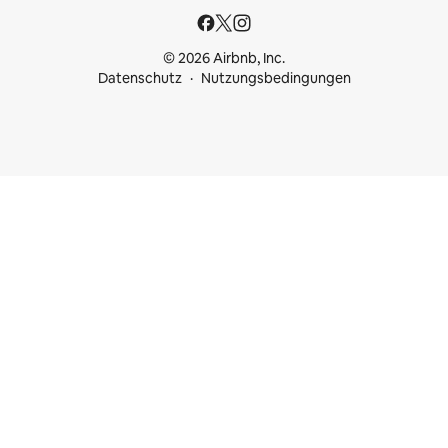
© 2026 Airbnb, Inc.
Datenschutz
Nutzungsbedingungen