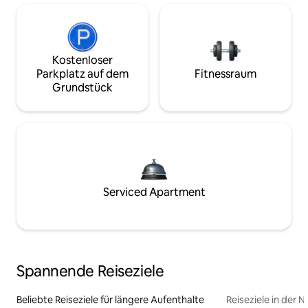
Kostenloser
Parkplatz auf dem
Fitnessraum
Grundstück
Serviced Apartment
Spannende Reiseziele
Beliebte Reiseziele für längere Aufenthalte
Reiseziele in der 