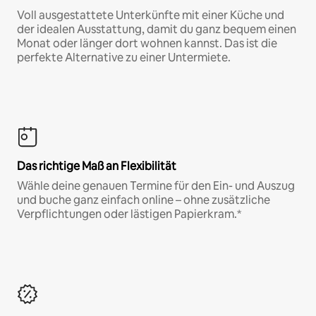
Voll ausgestattete Unterkünfte mit einer Küche und
der idealen Ausstattung, damit du ganz bequem einen
Monat oder länger dort wohnen kannst. Das ist die
perfekte Alternative zu einer Untermiete.
Das richtige Maß an Flexibilität
Wähle deine genauen Termine für den Ein- und Auszug
und buche ganz einfach online – ohne zusätzliche
Verpflichtungen oder lästigen Papierkram.*