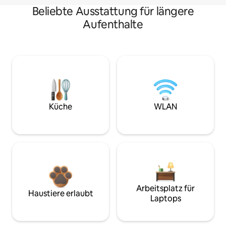
Beliebte Ausstattung für längere
Aufenthalte
Küche
WLAN
Arbeitsplatz für
Haustiere erlaubt
Laptops