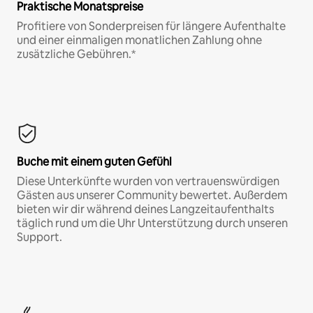
Praktische Monatspreise
Profitiere von Sonderpreisen für längere Aufenthalte
und einer einmaligen monatlichen Zahlung ohne
zusätzliche Gebühren.*
Buche mit einem guten Gefühl
Diese Unterkünfte wurden von vertrauenswürdigen
Gästen aus unserer Community bewertet. Außerdem
bieten wir dir während deines Langzeitaufenthalts
täglich rund um die Uhr Unterstützung durch unseren
Support.