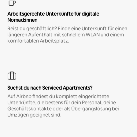
Arbeitsgerechte Unterkünfte für digitale
Nomad:innen
Reist du geschäftlich? Finde eine Unterkunft für einen
längeren Aufenthalt mit schnellem WLAN und einem
komfortablen Arbeitsplatz.
Suchst du nach Serviced Apartments?
Auf Airbnb findest du komplett eingerichtete
Unterkünfte, die bestens für dein Personal, deine
Geschäftskontakte oder als Übergangslösung bei
Umzügen geeignet sind.