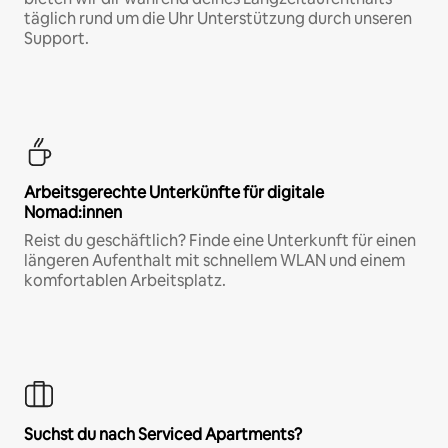
täglich rund um die Uhr Unterstützung durch unseren
Support.
Arbeitsgerechte Unterkünfte für digitale
Nomad:innen
Reist du geschäftlich? Finde eine Unterkunft für einen
längeren Aufenthalt mit schnellem WLAN und einem
komfortablen Arbeitsplatz.
Suchst du nach Serviced Apartments?