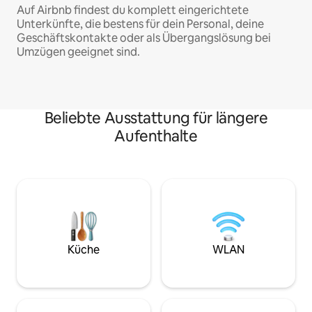
Auf Airbnb findest du komplett eingerichtete
Unterkünfte, die bestens für dein Personal, deine
Geschäftskontakte oder als Übergangslösung bei
Umzügen geeignet sind.
Beliebte Ausstattung für längere
Aufenthalte
Küche
WLAN