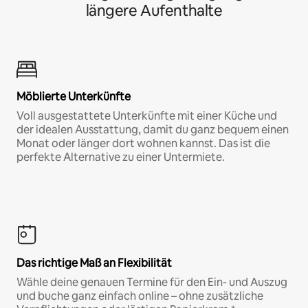
längere Aufenthalte
Möblierte Unterkünfte
Voll ausgestattete Unterkünfte mit einer Küche und
der idealen Ausstattung, damit du ganz bequem einen
Monat oder länger dort wohnen kannst. Das ist die
perfekte Alternative zu einer Untermiete.
Das richtige Maß an Flexibilität
Wähle deine genauen Termine für den Ein- und Auszug
und buche ganz einfach online – ohne zusätzliche