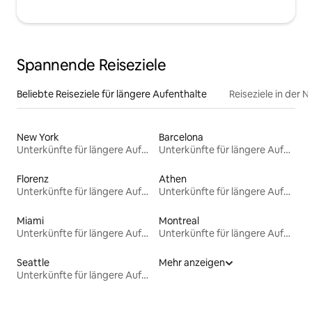
Spannende Reiseziele
Beliebte Reiseziele für längere Aufenthalte
Reiseziele in der 
New York
Barcelona
Unterkünfte für längere Aufenthalte
Unterkünfte für längere Aufenthalte
Florenz
Athen
Unterkünfte für längere Aufenthalte
Unterkünfte für längere Aufenthalte
Miami
Montreal
Unterkünfte für längere Aufenthalte
Unterkünfte für längere Aufenthalte
Seattle
Mehr anzeigen
Unterkünfte für längere Aufenthalte