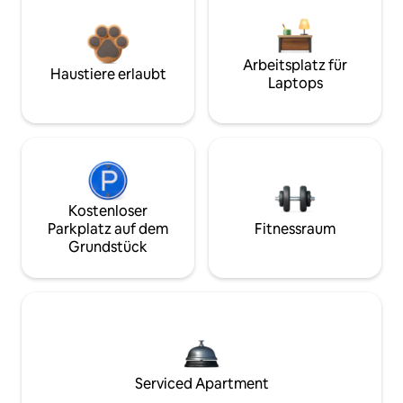
Arbeitsplatz für
Haustiere erlaubt
Laptops
Kostenloser
Parkplatz auf dem
Fitnessraum
Grundstück
Serviced Apartment