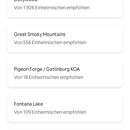
Von 1.926 Einheimischen empfohlen
Great Smoky Mountains
Von 556 Einheimischen empfohlen
Pigeon Forge / Gatlinburg KOA
Von 18 Einheimischen empfohlen
Fontana Lake
Von 109 Einheimischen empfohlen