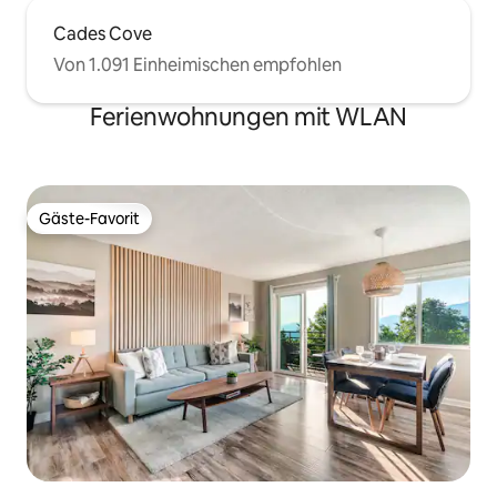
Cades Cove
Von 1.091 Einheimischen empfohlen
Ferienwohnungen mit WLAN
Gäste-Favorit
Gäste-Favorit