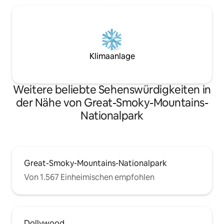
Klimaanlage
Weitere beliebte Sehenswürdigkeiten in
der Nähe von Great-Smoky-Mountains-
Nationalpark
Great-Smoky-Mountains-Nationalpark
Von 1.567 Einheimischen empfohlen
Dollywood