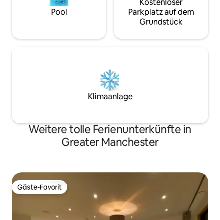
Kostenloser
Pool
Parkplatz auf dem
Grundstück
Klimaanlage
Weitere tolle Ferienunterkünfte in
Greater Manchester
Gäste-Favorit
Gäste-Favorit