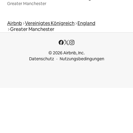
Greater Manchester
Airbnb
Vereinigtes Königreich
England
Greater Manchester
© 2026 Airbnb, Inc.
Datenschutz
Nutzungsbedingungen