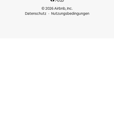
© 2026 Airbnb, Inc.
Datenschutz
Nutzungsbedingungen