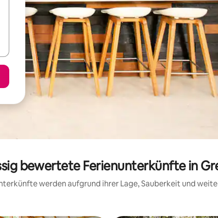
ssig bewertete Ferienunterkünfte in Gr
 Unterkünfte werden aufgrund ihrer Lage, Sauberkeit und wei