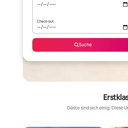
Check-out
Suche
Erstkla
Gäste sind sich einig: Diese