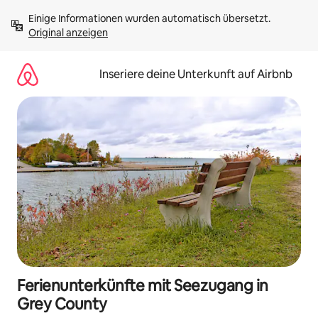
Zu
Einige Informationen wurden automatisch übersetzt. 
Inhalten
Original anzeigen
springen
Inseriere deine Unterkunft auf Airbnb
Ferienunterkünfte mit Seezugang in
Grey County