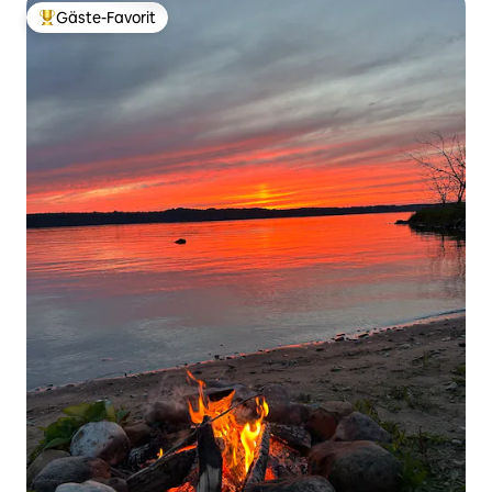
Gäste-Favorit
Beliebter Gäste-Favorit.