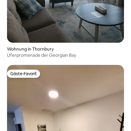
Wohnung in Thornbury
Uferpromenade der Georgian Bay
Gäste-Favorit
Gäste-Favorit