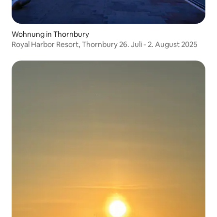
Wohnung in Thornbury
Royal Harbor Resort, Thornbury 26. Juli - 2. August 2025