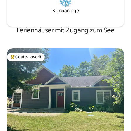
Klimaanlage
Ferienhäuser mit Zugang zum See
Gäste-Favorit
Beliebter Gäste-Favorit.