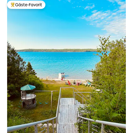
Gäste-Favorit
Beliebter Gäste-Favorit.