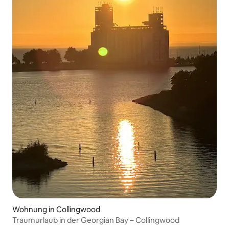
Wohnung in Collingwood
Traumurlaub in der Georgian Bay – Collingwood