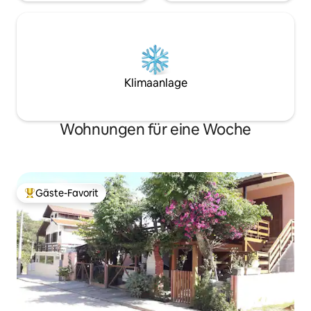
Klimaanlage
Wohnungen für eine Woche
Gäste-Favorit
Beliebter Gäste-Favorit.