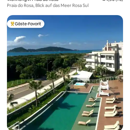
Praia do Rosa, Blick auf das Meer Rosa Sul
Gäste-Favorit
Beliebter Gäste-Favorit.