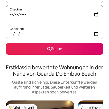
Check-in
Check-out
Suche
Erstklassig bewertete Wohnungen in der
Nähe von Guarda Do Embaú Beach
Gäste sind sich einig: Diese Unterkünfte werden
aufgrund ihrer Lage, Sauberkeit und weiteren
Aspekten hoch bewertet.
Gäste-Favorit
Gäste-Favorit