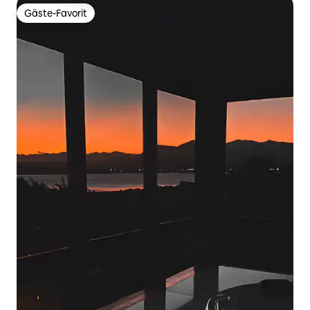
Gäste-Favorit
Gäste-Favorit