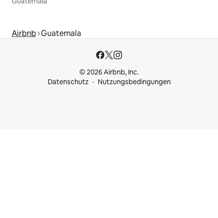
Guatemala
Airbnb
Guatemala
© 2026 Airbnb, Inc.
Datenschutz
Nutzungsbedingungen