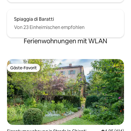
Spiaggia di Baratti
Von 23 Einheimischen empfohlen
Ferienwohnungen mit WLAN
Gäste-Favorit
Gäste-Favorit