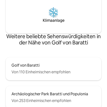
Klimaanlage
Weitere beliebte Sehenswürdigkeiten in
der Nähe von Golf von Baratti
Golf von Baratti
Von 110 Einheimischen empfohlen
Archäologischer Park Baratti und Populonia
Von 253 Einheimischen empfohlen