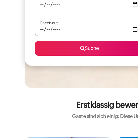
Check-out
Suche
Erstklassig bewe
Gäste sind sich einig: Diese