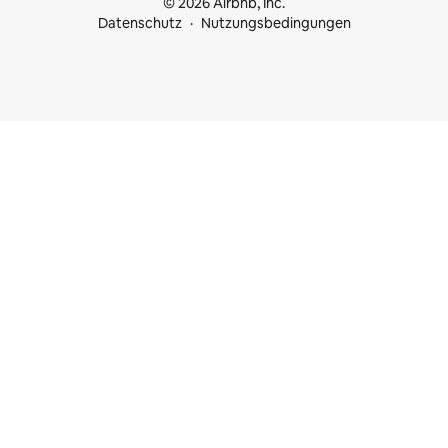
© 2026 Airbnb, Inc.
Datenschutz
Nutzungsbedingungen