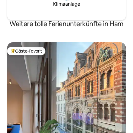
Klimaanlage
Weitere tolle Ferienunterkünfte in Ham
Gäste-Favorit
Beliebter Gäste-Favorit.