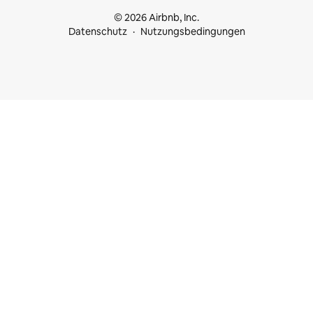
© 2026 Airbnb, Inc.
Datenschutz
Nutzungsbedingungen