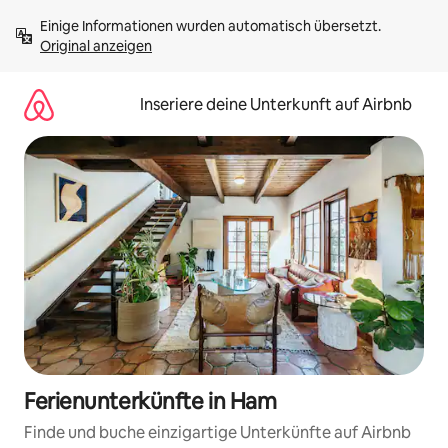
Zu
Einige Informationen wurden automatisch übersetzt. 
Inhalten
Original anzeigen
springen
Inseriere deine Unterkunft auf Airbnb
Ferienunterkünfte in Ham
Finde und buche einzigartige Unterkünfte auf Airbnb