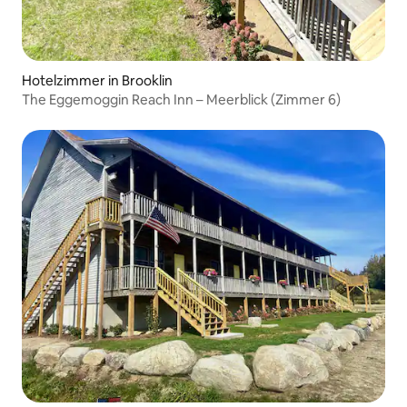
Hotelzimmer in Brooklin
The Eggemoggin Reach Inn – Meerblick (Zimmer 6)