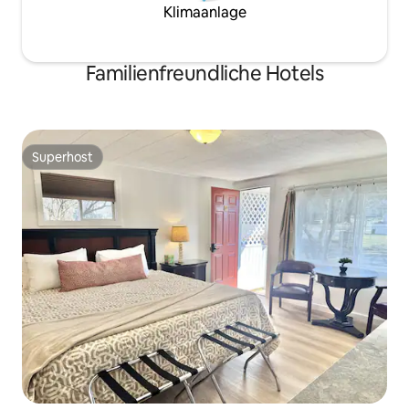
Klimaanlage
Familienfreundliche Hotels
Superhost
Superhost