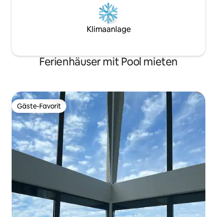
Klimaanlage
Ferienhäuser mit Pool mieten
Gäste-Favorit
Gäste-Favorit