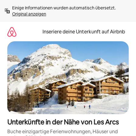
Zu
Einige Informationen wurden automatisch übersetzt. 
Inhalten
Original anzeigen
springen
Inseriere deine Unterkunft auf Airbnb
Unterkünfte in der Nähe von Les Arcs
Buche einzigartige Ferienwohnungen, Häuser und