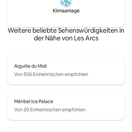
Klimaanlage
Weitere beliebte Sehenswürdigkeiten in
der Nähe von Les Arcs
Aiguille du Midi
Von 506 Einheimischen empfohlen
Méribel Ice Palace
Von 20 Einheimischen empfohlen