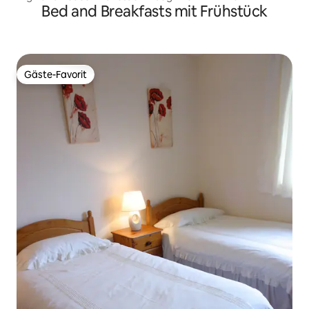
Bed and Breakfasts mit Frühstück
Gäste-Favorit
Gäste-Favorit