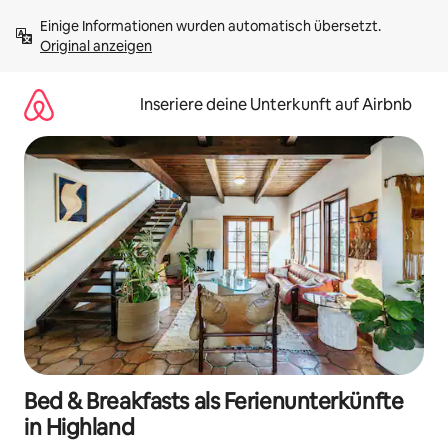
Zu
Einige Informationen wurden automatisch übersetzt. 
Inhalten
Original anzeigen
springen
Inseriere deine Unterkunft auf Airbnb
Bed & Breakfasts als Ferienunterkünfte
in Highland