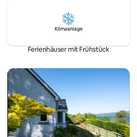
Klimaanlage
Ferienhäuser mit Frühstück