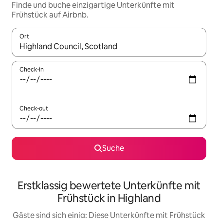
Finde und buche einzigartige Unterkünfte mit
Frühstück auf Airbnb.
Ort
Wenn Ergebnisse verfügbar sind, navigiere mit den Pfeiltaste
Check-in
Check-out
Suche
Erstklassig bewertete Unterkünfte mit
Frühstück in Highland
Gäste sind sich einig: Diese Unterkünfte mit Frühstück