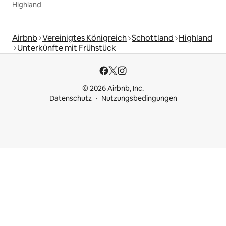
Highland
Airbnb
Vereinigtes Königreich
Schottland
Highland
Unterkünfte mit Frühstück
© 2026 Airbnb, Inc.
Datenschutz
Nutzungsbedingungen