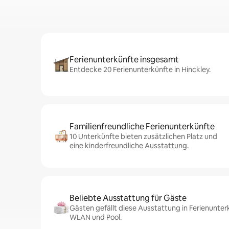
Ferienunterkünfte insgesamt
Entdecke 20 Ferienunterkünfte in Hinckley.
Familienfreundliche Ferienunterkünfte
10 Unterkünfte bieten zusätzlichen Platz und
eine kinderfreundliche Ausstattung.
Beliebte Ausstattung für Gäste
Gästen gefällt diese Ausstattung in Ferienunterk
WLAN und Pool.