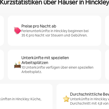
Kurzstatistiken über Häuser in Hinckle
Preise pro Nacht ab
Ferienunterkünfte in Hinckley beginnen bei
35 € pro Nacht vor Steuern und Gebühren.
Unterkünfte mit speziellen
Arbeitsplätzen
10 Unterkünfte verfügen über einen speziellen
Arbeitsplatz.
Durchschnittliche Be
ünften in Hinckley: Küche,
Unterkünfte in Hinckley
Durchschnitt mit 4,8 von