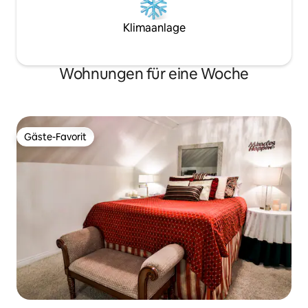
Klimaanlage
Wohnungen für eine Woche
Gäste-Favorit
Gäste-Favorit