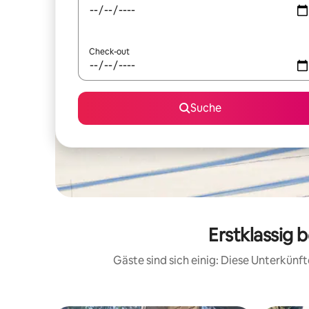
Check-out
Suche
Erstklassig 
Gäste sind sich einig: Diese Unterkün