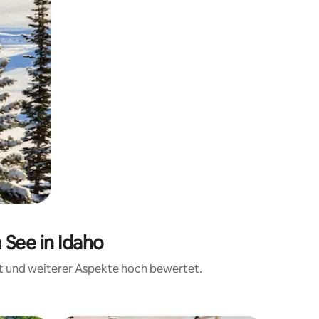
 See in Idaho
it und weiterer Aspekte hoch bewertet.