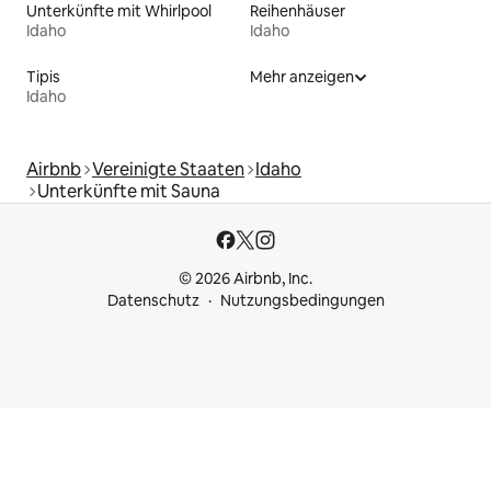
Unterkünfte mit Whirlpool
Reihenhäuser
Idaho
Idaho
Tipis
Mehr anzeigen
Idaho
Airbnb
Vereinigte Staaten
Idaho
Unterkünfte mit Sauna
© 2026 Airbnb, Inc.
Datenschutz
Nutzungsbedingungen