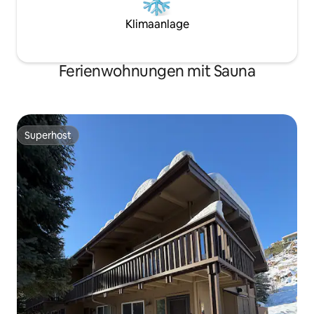
Klimaanlage
Ferienwohnungen mit Sauna
Superhost
Superhost