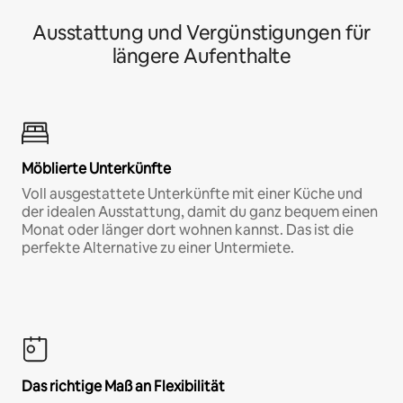
Ausstattung und Vergünstigungen für
längere Aufenthalte
Möblierte Unterkünfte
Voll ausgestattete Unterkünfte mit einer Küche und
der idealen Ausstattung, damit du ganz bequem einen
Monat oder länger dort wohnen kannst. Das ist die
perfekte Alternative zu einer Untermiete.
Das richtige Maß an Flexibilität