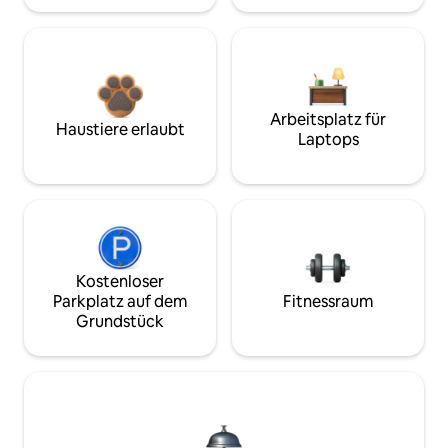
Arbeitsplatz für
Haustiere erlaubt
Laptops
Kostenloser
Parkplatz auf dem
Fitnessraum
Grundstück