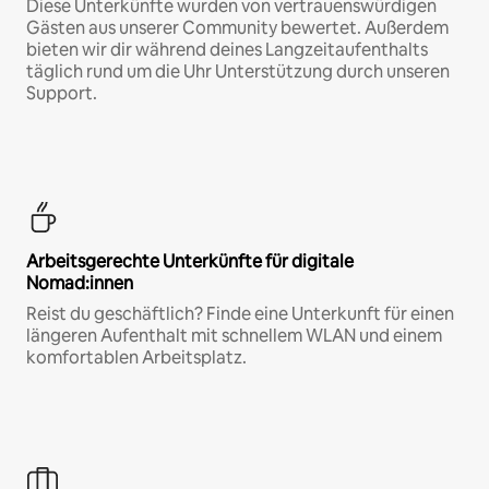
Diese Unterkünfte wurden von vertrauenswürdigen
Gästen aus unserer Community bewertet. Außerdem
bieten wir dir während deines Langzeitaufenthalts
täglich rund um die Uhr Unterstützung durch unseren
Support.
Arbeitsgerechte Unterkünfte für digitale
Nomad:innen
Reist du geschäftlich? Finde eine Unterkunft für einen
längeren Aufenthalt mit schnellem WLAN und einem
komfortablen Arbeitsplatz.