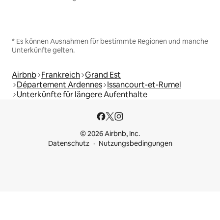
* Es können Ausnahmen für bestimmte Regionen und manche
Unterkünfte gelten.
Airbnb
Frankreich
Grand Est
Département Ardennes
Issancourt-et-Rumel
Unterkünfte für längere Aufenthalte
© 2026 Airbnb, Inc.
Datenschutz
Nutzungsbedingungen