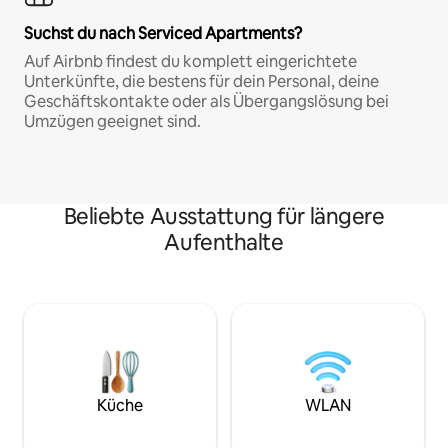
Suchst du nach Serviced Apartments?
Auf Airbnb findest du komplett eingerichtete
Unterkünfte, die bestens für dein Personal, deine
Geschäftskontakte oder als Übergangslösung bei
Umzügen geeignet sind.
Beliebte Ausstattung für längere
Aufenthalte
Küche
WLAN