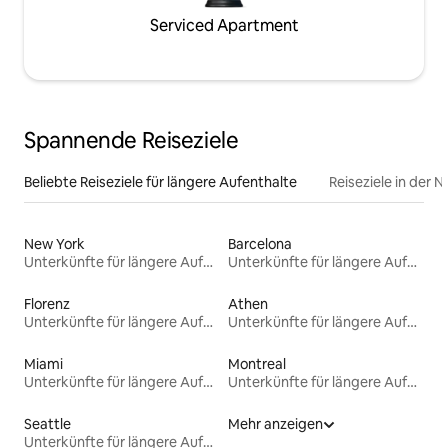
Serviced Apartment
Spannende Reiseziele
Beliebte Reiseziele für längere Aufenthalte
Reiseziele in der 
New York
Barcelona
Unterkünfte für längere Aufenthalte
Unterkünfte für längere Aufenthalte
Florenz
Athen
Unterkünfte für längere Aufenthalte
Unterkünfte für längere Aufenthalte
Miami
Montreal
Unterkünfte für längere Aufenthalte
Unterkünfte für längere Aufenthalte
Seattle
Mehr anzeigen
Unterkünfte für längere Aufenthalte