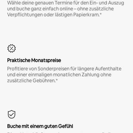
Wähle deine genauen Termine für den Ein- und Auszug
und buche ganz einfach online – ohne zusätzliche
Verpflichtungen oder lästigen Papierkram.*
Praktische Monatspreise
Profitiere von Sonderpreisen für längere Aufenthalte
und einer einmaligen monatlichen Zahlung ohne
zusätzliche Gebühren.*
Buche mit einem guten Gefühl