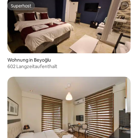
Superhost
Superhost
Wohnung in Beyoğlu
602 Langzeitaufenthalt