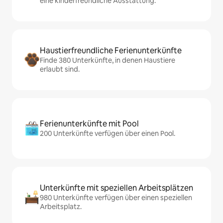
eine kinderfreundliche Ausstattung.
Haustierfreundliche Ferienunterkünfte
Finde 380 Unterkünfte, in denen Haustiere
erlaubt sind.
Ferienunterkünfte mit Pool
200 Unterkünfte verfügen über einen Pool.
Unterkünfte mit speziellen Arbeitsplätzen
980 Unterkünfte verfügen über einen speziellen
Arbeitsplatz.