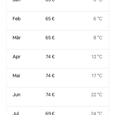
Feb
65 €
6 °C
Mär
65 €
8 °C
Apr
74 €
12 °C
Mai
74 €
17 °C
Jun
74 €
22 °C
Jul
69 €
24 °C