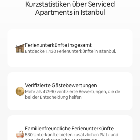
Kurzstatistiken über Serviced
Apartments in Istanbul
Ferienunterkünfte insgesamt
Entdecke 1.430 Ferienunterkünfte in Istanbul.
Verifizierte Gästebewertungen
Mehr als 47.990 verifizierte Bewertungen, die dir
bei der Entscheidung helfen
Familienfreundliche Ferienunterkünfte
530 Unterkünfte bieten zusätzlichen Platz und