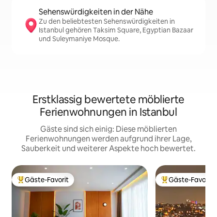
Sehenswürdigkeiten in der Nähe
Zu den beliebtesten Sehenswürdigkeiten in
Istanbul gehören Taksim Square, Egyptian Bazaar
und Suleymaniye Mosque.
Erstklassig bewertete möblierte
Ferienwohnungen in Istanbul
Gäste sind sich einig: Diese möblierten
Ferienwohnungen werden aufgrund ihrer Lage,
Sauberkeit und weiterer Aspekte hoch bewertet.
Gäste-Favorit
Gäste-Favorit
Beliebter Gäste-Favorit.
Beliebter Gäste-F