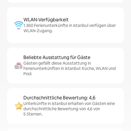
WLAN-Verfügbarkeit
1.360 Ferienunterkünfte in Istanbul verfügen über
WLAN-Zugang.
Beliebte Ausstattung für Gäste
Gästen gefällt diese Ausstattung in
Ferienunterkünften in Istanbul: Küche, WLAN und
Pool.
Durchschnittliche Bewertung: 4,6
Unterkünfte in Istanbul erhalten von Gästen eine
durchschnittliche Bewertung von 4,6 von
5 Sternen.