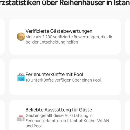
rzstatistiken über Reihenhäuser in Istan
Verifizierte Gästebewertungen
Mehr als 2.230 verifizierte Bewertungen, die dir
bei der Entscheidung helfen
Ferienunterkünfte mit Pool
10 Unterkünfte verfügen über einen Pool.
Beliebte Ausstattung für Gäste
Gästen gefällt diese Ausstattung in
Ferienunterkünften in Istanbul: Küche, WLAN
und Pool.