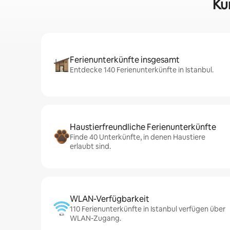
Ku
Ferienunterkünfte insgesamt
Entdecke 140 Ferienunterkünfte in Istanbul.
Haustierfreundliche Ferienunterkünfte
Finde 40 Unterkünfte, in denen Haustiere
erlaubt sind.
WLAN-Verfügbarkeit
110 Ferienunterkünfte in Istanbul verfügen über
WLAN-Zugang.