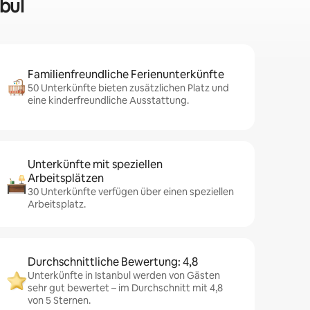
bul
Familienfreundliche Ferienunterkünfte
50 Unterkünfte bieten zusätzlichen Platz und
eine kinderfreundliche Ausstattung.
Unterkünfte mit speziellen
Arbeitsplätzen
30 Unterkünfte verfügen über einen speziellen
Arbeitsplatz.
Durchschnittliche Bewertung: 4,8
Unterkünfte in Istanbul werden von Gästen
sehr gut bewertet – im Durchschnitt mit 4,8
von 5 Sternen.